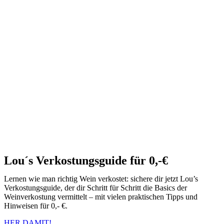
Lou´s Verkostungsguide für 0,-€
Lernen wie man richtig Wein verkostet: sichere dir jetzt Lou’s
Verkostungsguide, der dir Schritt für Schritt die Basics der
Weinverkostung vermittelt – mit vielen praktischen Tipps und
Hinweisen für 0,- €.
HER DAMIT!