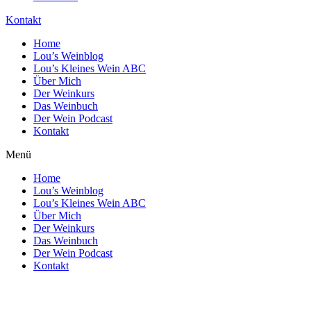
Kontakt
Home
Lou’s Weinblog
Lou’s Kleines Wein ABC
Über Mich
Der Weinkurs
Das Weinbuch
Der Wein Podcast
Kontakt
Menü
Home
Lou’s Weinblog
Lou’s Kleines Wein ABC
Über Mich
Der Weinkurs
Das Weinbuch
Der Wein Podcast
Kontakt