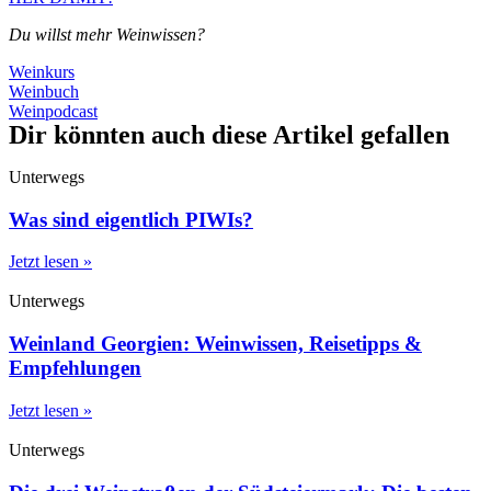
Du willst mehr Weinwissen?
Weinkurs
Weinbuch
Weinpodcast
Dir könnten auch diese Artikel gefallen
Unterwegs
Was sind eigentlich PIWIs?
Jetzt lesen »
Unterwegs
Weinland Georgien: Weinwissen, Reisetipps &
Empfehlungen
Jetzt lesen »
Unterwegs