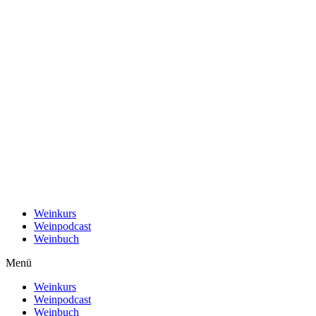
Weinkurs
Weinpodcast
Weinbuch
Menü
Weinkurs
Weinpodcast
Weinbuch