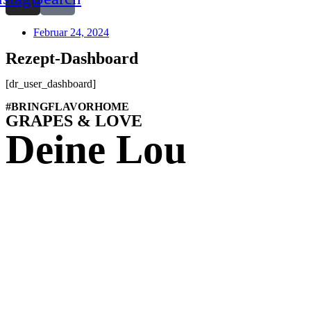
Februar 24, 2024
Rezept-Dashboard
[dr_user_dashboard]
#BRINGFLAVORHOME
GRAPES & LOVE
Deine Lou