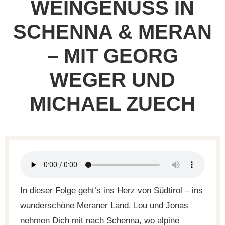
WEINGENUSS IN
SCHENNA & MERAN
– MIT GEORG
WEGER UND
MICHAEL ZUECH
In dieser Folge geht’s ins Herz von Südtirol – ins
wunderschöne Meraner Land. Lou und Jonas
nehmen Dich mit nach Schenna, wo alpine