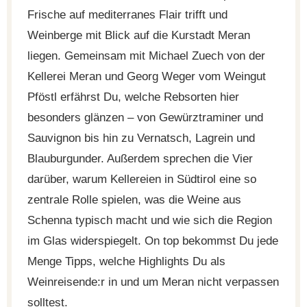
Frische auf mediterranes Flair trifft und
Weinberge mit Blick auf die Kurstadt Meran
liegen. Gemeinsam mit Michael Zuech von der
Kellerei Meran und Georg Weger vom Weingut
Pföstl erfährst Du, welche Rebsorten hier
besonders glänzen – von Gewürztraminer und
Sauvignon bis hin zu Vernatsch, Lagrein und
Blauburgunder. Außerdem sprechen die Vier
darüber, warum Kellereien in Südtirol eine so
zentrale Rolle spielen, was die Weine aus
Schenna typisch macht und wie sich die Region
im Glas widerspiegelt. On top bekommst Du jede
Menge Tipps, welche Highlights Du als
Weinreisende:r in und um Meran nicht verpassen
solltest.