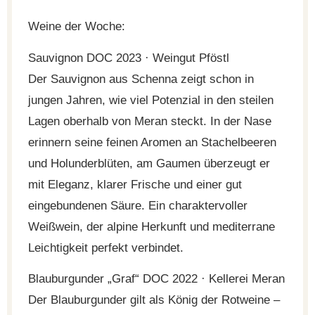
Weine der Woche:
Sauvignon DOC 2023 · Weingut Pföstl
Der Sauvignon aus Schenna zeigt schon in
jungen Jahren, wie viel Potenzial in den steilen
Lagen oberhalb von Meran steckt. In der Nase
erinnern seine feinen Aromen an Stachelbeeren
und Holunderblüten, am Gaumen überzeugt er
mit Eleganz, klarer Frische und einer gut
eingebundenen Säure. Ein charaktervoller
Weißwein, der alpine Herkunft und mediterrane
Leichtigkeit perfekt verbindet.
Blauburgunder „Graf“ DOC 2022 · Kellerei Meran
Der Blauburgunder gilt als König der Rotweine –