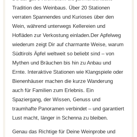
Tradition des Weinbaus. Über 20 Stationen
verraten Spannendes und Kurioses über den
Wein, während unterwegs Kellereien und
Hofläden zur Verkostung einladen.Der Apfelweg
wiederum zeigt Dir auf charmante Weise, warum
Südtirols Äpfel weltweit so beliebt sind – von
Mythen und Bräuchen bis hin zu Anbau und
Ernte. Interaktive Stationen wie Klangspiele oder
Bienenhäuser machen die kurze Wanderung
auch für Familien zum Erlebnis. Ein
Spaziergang, der Wissen, Genuss und
traumhafte Panoramen verbindet – und garantiert
Lust macht, länger in Schenna zu bleiben.
Genau das Richtige für Deine Weinprobe und