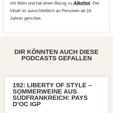
Alkohol
mit Wein und hat einen Bezug zu
. Der
Inhalt ist ausschließlich an Personen ab 16
Jahren gerichtet.
DIR KÖNNTEN AUCH DIESE
PODCASTS GEFALLEN
192: LIBERTY OF STYLE –
SOMMERWEINE AUS
SÜDFRANKREICH: PAYS
D’OC IGP