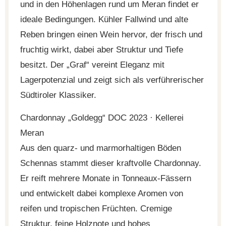
und in den Höhenlagen rund um Meran findet er
ideale Bedingungen. Kühler Fallwind und alte
Reben bringen einen Wein hervor, der frisch und
fruchtig wirkt, dabei aber Struktur und Tiefe
besitzt. Der „Graf“ vereint Eleganz mit
Lagerpotenzial und zeigt sich als verführerischer
Südtiroler Klassiker.
Chardonnay „Goldegg“ DOC 2023 · Kellerei
Meran
Aus den quarz- und marmorhaltigen Böden
Schennas stammt dieser kraftvolle Chardonnay.
Er reift mehrere Monate in Tonneaux-Fässern
und entwickelt dabei komplexe Aromen von
reifen und tropischen Früchten. Cremige
Struktur, feine Holznote und hohes