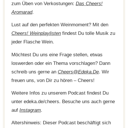
zum Üben von Verkostungen:
Das Cheers!
Aromarad
.
Lust auf den perfekten Weinmoment? Mit den
Cheers! Weinplaylisten
findest Du tolle Musik zu
jeder Flasche Wein.
Möchtest Du uns eine Frage stellen, etwas
loswerden oder ein Thema vorschlagen? Dann
schreib uns gerne an
Cheers@edeka.de
. Wir
freuen uns, von Dir zu hören – Cheers!
Weitere Infos zu unserem Podcast findest Du
unter edeka.de/cheers. Besuche uns auch gerne
auf
Instagram
.
Altershinweis: Dieser Podcast beschäftigt sich