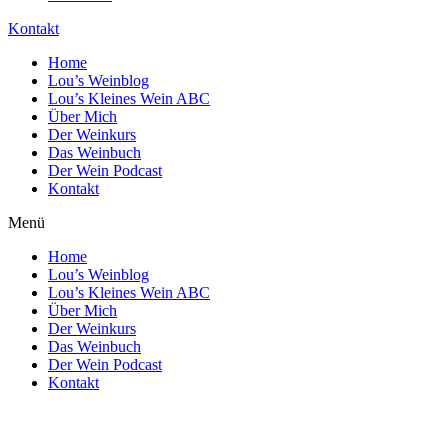
Kontakt
Home
Lou’s Weinblog
Lou’s Kleines Wein ABC
Über Mich
Der Weinkurs
Das Weinbuch
Der Wein Podcast
Kontakt
Menü
Home
Lou’s Weinblog
Lou’s Kleines Wein ABC
Über Mich
Der Weinkurs
Das Weinbuch
Der Wein Podcast
Kontakt