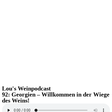
Lou's Weinpodcast
92: Georgien – Willkommen in der Wiege
des Weins!