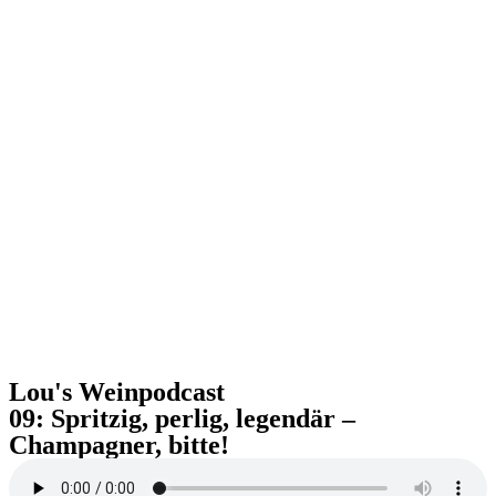
Lou's Weinpodcast
09: Spritzig, perlig, legendär –
Champagner, bitte!