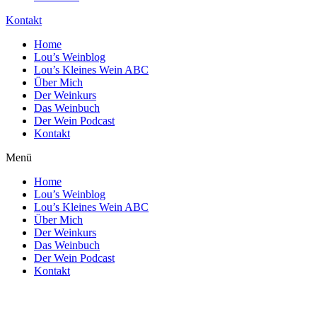
Kontakt
Home
Lou’s Weinblog
Lou’s Kleines Wein ABC
Über Mich
Der Weinkurs
Das Weinbuch
Der Wein Podcast
Kontakt
Menü
Home
Lou’s Weinblog
Lou’s Kleines Wein ABC
Über Mich
Der Weinkurs
Das Weinbuch
Der Wein Podcast
Kontakt