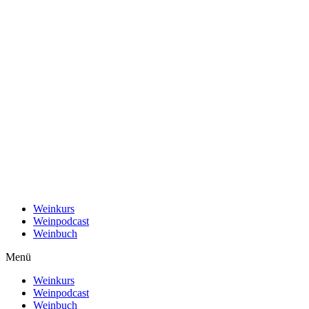
Weinkurs
Weinpodcast
Weinbuch
Menü
Weinkurs
Weinpodcast
Weinbuch