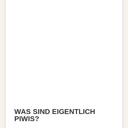
WAS SIND EIGENTLICH
PIWIS?