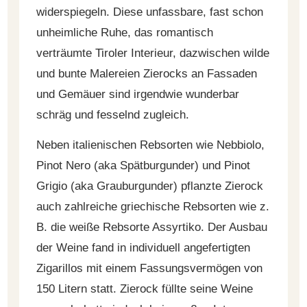
widerspiegeln. Diese unfassbare, fast schon
unheimliche Ruhe, das romantisch
verträumte Tiroler Interieur, dazwischen wilde
und bunte Malereien Zierocks an Fassaden
und Gemäuer sind irgendwie wunderbar
schräg und fesselnd zugleich.
Neben italienischen Rebsorten wie Nebbiolo,
Pinot Nero (aka Spätburgunder) und Pinot
Grigio (aka Grauburgunder) pflanzte Zierock
auch zahlreiche griechische Rebsorten wie z.
B. die weiße Rebsorte Assyrtiko. Der Ausbau
der Weine fand in individuell angefertigten
Zigarillos mit einem Fassungsvermögen von
150 Litern statt. Zierock füllte seine Weine