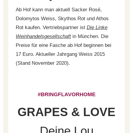
Ab Hof kann man aktuell Sacker Rosé,
Dolomytos Weiss, Skythos Rot und Athos
Rot kaufen. Vertriebspartner ist
Die Linke
Weinhandelsgesellschaft
in München. Die
Preise für eine Fasche ab Hof beginnen bei
17 Euro. Aktueller Jahrgang Weiss 2015
(Stand November 2020).
#BRINGFLAVORHOME
GRAPES & LOVE
Deine Lou