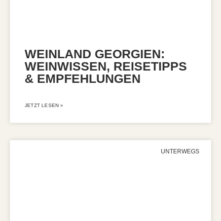
WEINLAND GEORGIEN:
WEINWISSEN, REISETIPPS
& EMPFEHLUNGEN
JETZT LESEN »
UNTERWEGS