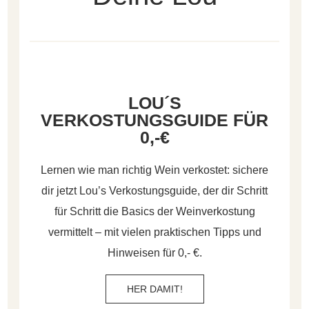
LOU´S
VERKOSTUNGSGUIDE FÜR
0,-€
Lernen wie man richtig Wein verkostet: sichere
dir jetzt Lou’s Verkostungsguide, der dir Schritt
für Schritt die Basics der Weinverkostung
vermittelt – mit vielen praktischen Tipps und
Hinweisen für 0,- €.
HER DAMIT!