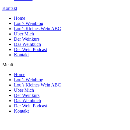
Kontakt
Home
Lou’s Weinblog
Lou’s Kleines Wein ABC
Über Mich
Der Weinkurs
Das Weinbuch
Der Wein Podcast
Kontakt
Menü
Home
Lou’s Weinblog
Lou’s Kleines Wein ABC
Über Mich
Der Weinkurs
Das Weinbuch
Der Wein Podcast
Kontakt