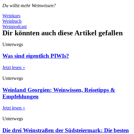
Du willst mehr Weinwissen?
Weinkurs
Weinbuch
Weinpodcast
Dir könnten auch diese Artikel gefallen
Unterwegs
Was sind eigentlich PIWIs?
Jetzt lesen »
Unterwegs
Weinland Georgien: Weinwissen, Reisetipps &
Empfehlungen
Jetzt lesen »
Unterwegs
Die drei Weinstraßen der Südsteiermark: Die besten