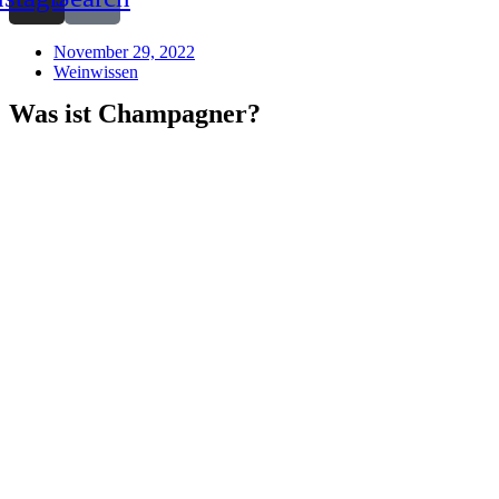
November 29, 2022
Weinwissen
Was ist Champagner?