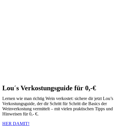
Lou´s Verkostungsguide für 0,-€
Lernen wie man richtig Wein verkostet: sichere dir jetzt Lou’s
Verkostungsguide, der dir Schritt für Schritt die Basics der
Weinverkostung vermittelt – mit vielen praktischen Tipps und
Hinweisen für 0,- €.
HER DAMIT!