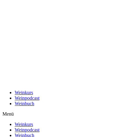
Weinkurs
Weinpodcast
Weinbuch
Menü
Weinkurs
Weinpodcast
Weinbuch